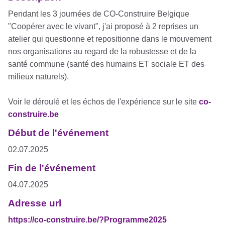
Pendant les 3 journées de CO-Construire Belgique
"Coopérer avec le vivant", j'ai proposé à 2 reprises un
atelier qui questionne et repositionne dans le mouvement
nos organisations au regard de la robustesse et de la
santé commune (santé des humains ET sociale ET des
milieux naturels).
Voir le déroulé et les échos de l'expérience sur le site
co-
construire.be
Début de l'événement
02.07.2025
Fin de l'événement
04.07.2025
Adresse url
https://co-construire.be/?Programme2025