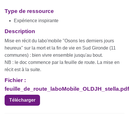
Type de ressource
Expérience inspirante
Description
Mise en récit du labo'mobile "Osons les derniers jours
heureux" sur la mort et la fin de vie en Sud Gironde (11
communes) : bien vivre ensemble jusqu'au bout.
NB : le doc commence par la feuille de route. La mise en
récit est à la suite.
Fichier :
feuille_de_route_laboMobile_OLDJH_stella.pdf
Télécharger