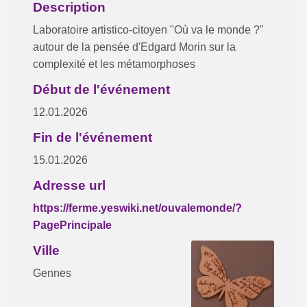
Description
Laboratoire artistico-citoyen "Où va le monde ?"
autour de la pensée d'Edgard Morin sur la
complexité et les métamorphoses
Début de l'événement
12.01.2026
Fin de l'événement
15.01.2026
Adresse url
https://ferme.yeswiki.net/ouvalemonde/?
PagePrincipale
Ville
Gennes