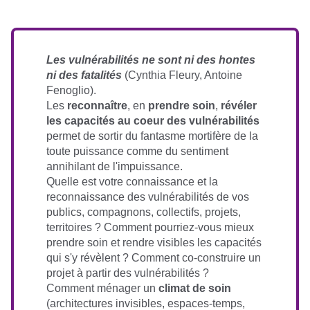
Les vulnérabilités ne sont ni des hontes
ni des fatalités
(Cynthia Fleury, Antoine
Fenoglio).
Les
reconnaître
, en
prendre soin
,
révéler
les capacités au coeur des vulnérabilités
permet de sortir du fantasme mortifère de la
toute puissance comme du sentiment
annihilant de l'impuissance.
Quelle est votre connaissance et la
reconnaissance des vulnérabilités de vos
publics, compagnons, collectifs, projets,
territoires ? Comment pourriez-vous mieux
prendre soin et rendre visibles les capacités
qui s'y révèlent ? Comment co-construire un
projet à partir des vulnérabilités ?
Comment ménager un
climat de soin
(architectures invisibles, espaces-temps,