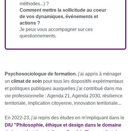
méthodes...) ?
Comment mettre la sollicitude au coeur
de vos dynamiques, événements et
actions ?
Je peux vous accompagner sur ces
questionnements.
Psychosociologue de formation
, j'ai appris à ménager
un
climat de soin
pour tous les dispositifs expérimentaux
et politiques publiques auxquelles j'ai contribué dans ma
vie professionnelle : Agenda 21, Agenda 2030, résilience
territoriale, implication citoyenne, innovation territoriale...
En 2022-23, j'ai repris des études en m'impliquant dans le
DIU "Philosophie, éthique et design dans le domaine