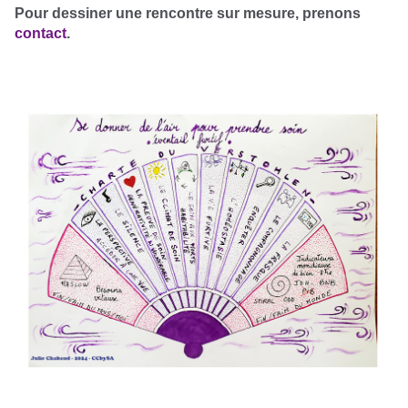
Pour dessiner une rencontre sur mesure, prenons
contact
.