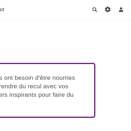
Rechercher
ct
ont besoin d'être nourries
prendre du recul avec vos
rs inspirants pour faire du